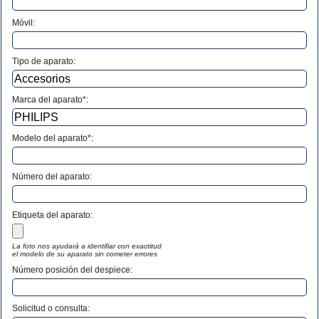
Móvil:
Tipo de aparato:
Marca del aparato*:
Modelo del aparato*:
Número del aparato
:
Etiqueta del aparato:
La foto nos ayudará a identifiar con exactitud
el modelo de su aparato sin cometer errores
Número posición del despiece:
Solicitud o consulta: