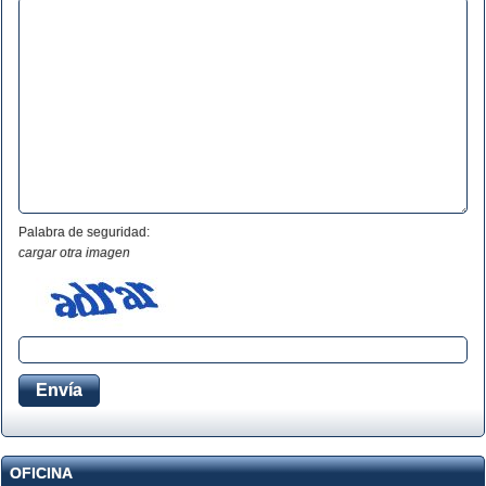
Palabra de seguridad:
cargar otra imagen
OFICINA