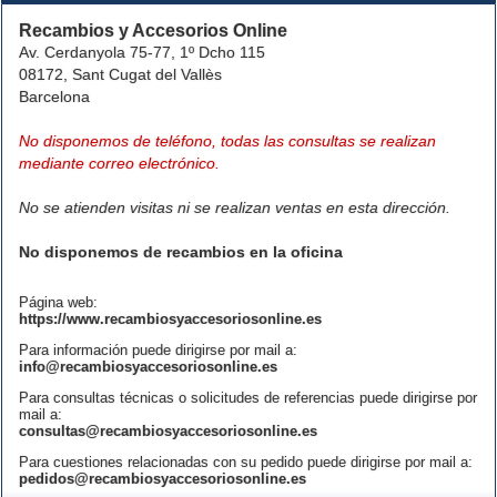
Recambios y Accesorios Online
Av. Cerdanyola 75-77, 1º Dcho 115
08172, Sant Cugat del Vallès
Barcelona
No disponemos de teléfono, todas las consultas se realizan
mediante correo electrónico.
No se atienden visitas ni se realizan ventas en esta dirección.
No disponemos de recambios en la oficina
Página web:
https://www.recambiosyaccesoriosonline.es
Para información puede dirigirse por mail a:
info@recambiosyaccesoriosonline.es
Para consultas técnicas o solicitudes de referencias puede dirigirse por
mail a:
consultas@recambiosyaccesoriosonline.es
Para cuestiones relacionadas con su pedido puede dirigirse por mail a:
pedidos@recambiosyaccesoriosonline.es