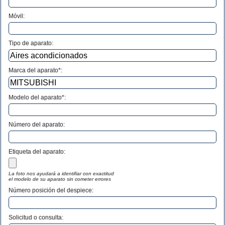
Móvil:
Tipo de aparato:
Marca del aparato*:
Modelo del aparato*:
Número del aparato
:
Etiqueta del aparato:
La foto nos ayudará a identifiar con exactitud
el modelo de su aparato sin cometer errores
Número posición del despiece:
Solicitud o consulta: