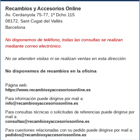
Recambios y Accesorios Online
Av. Cerdanyola 75-77, 1º Dcho 115
08172, Sant Cugat del Vallès
Barcelona
No disponemos de teléfono, todas las consultas se realizan
mediante correo electrónico.
No se atienden visitas ni se realizan ventas en esta dirección.
No disponemos de recambios en la oficina
Página web:
https://www.recambiosyaccesoriosonline.es
Para información puede dirigirse por mail a:
info@recambiosyaccesoriosonline.es
Para consultas técnicas o solicitudes de referencias puede dirigirse por
mail a:
consultas@recambiosyaccesoriosonline.es
Para cuestiones relacionadas con su pedido puede dirigirse por mail a:
pedidos@recambiosyaccesoriosonline.es