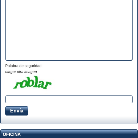
Palabra de seguridad:
cargar otra imagen
OFICINA