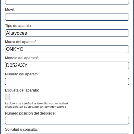
Móvil:
Tipo de aparato:
Marca del aparato*:
Modelo del aparato*:
Número del aparato
:
Etiqueta del aparato:
La foto nos ayudará a identifiar con exactitud
el modelo de su aparato sin cometer errores
Número posición del despiece:
Solicitud o consulta: