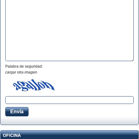
Palabra de seguridad:
cargar otra imagen
OFICINA