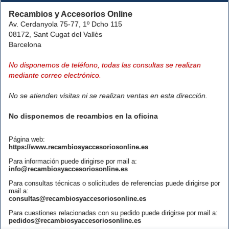
Recambios y Accesorios Online
Av. Cerdanyola 75-77, 1º Dcho 115
08172, Sant Cugat del Vallès
Barcelona
No disponemos de teléfono, todas las consultas se realizan
mediante correo electrónico.
No se atienden visitas ni se realizan ventas en esta dirección.
No disponemos de recambios en la oficina
Página web:
https://www.recambiosyaccesoriosonline.es
Para información puede dirigirse por mail a:
info@recambiosyaccesoriosonline.es
Para consultas técnicas o solicitudes de referencias puede dirigirse por
mail a:
consultas@recambiosyaccesoriosonline.es
Para cuestiones relacionadas con su pedido puede dirigirse por mail a:
pedidos@recambiosyaccesoriosonline.es