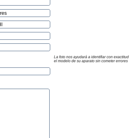
La foto nos ayudará a identifiar con exactitud
el modelo de su aparato sin cometer errores