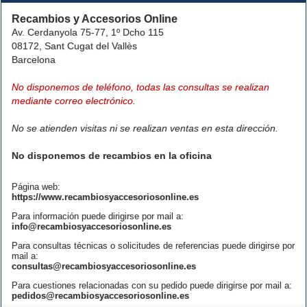
Recambios y Accesorios Online
Av. Cerdanyola 75-77, 1º Dcho 115
08172, Sant Cugat del Vallès
Barcelona
No disponemos de teléfono, todas las consultas se realizan
mediante correo electrónico.
No se atienden visitas ni se realizan ventas en esta dirección.
No disponemos de recambios en la oficina
Página web:
https://www.recambiosyaccesoriosonline.es
Para información puede dirigirse por mail a:
info@recambiosyaccesoriosonline.es
Para consultas técnicas o solicitudes de referencias puede dirigirse por
mail a:
consultas@recambiosyaccesoriosonline.es
Para cuestiones relacionadas con su pedido puede dirigirse por mail a:
pedidos@recambiosyaccesoriosonline.es