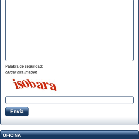
Palabra de seguridad:
cargar otra imagen
OFICINA