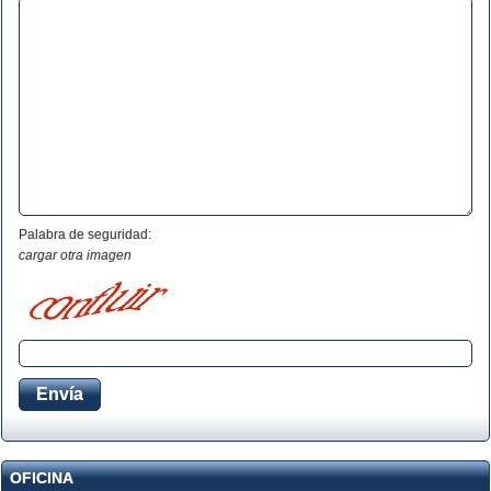
Palabra de seguridad:
cargar otra imagen
OFICINA