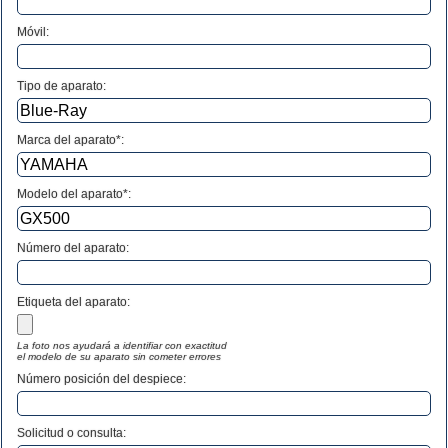
Móvil:
Tipo de aparato:
Marca del aparato*:
Modelo del aparato*:
Número del aparato
:
Etiqueta del aparato:
La foto nos ayudará a identifiar con exactitud
el modelo de su aparato sin cometer errores
Número posición del despiece:
Solicitud o consulta: