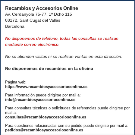
Recambios y Accesorios Online
Av. Cerdanyola 75-77, 1º Dcho 115
08172, Sant Cugat del Vallès
Barcelona
No disponemos de teléfono, todas las consultas se realizan
mediante correo electrónico.
No se atienden visitas ni se realizan ventas en esta dirección.
No disponemos de recambios en la oficina
Página web:
https://www.recambiosyaccesoriosonline.es
Para información puede dirigirse por mail a:
info@recambiosyaccesoriosonline.es
Para consultas técnicas o solicitudes de referencias puede dirigirse por
mail a:
consultas@recambiosyaccesoriosonline.es
Para cuestiones relacionadas con su pedido puede dirigirse por mail a:
pedidos@recambiosyaccesoriosonline.es