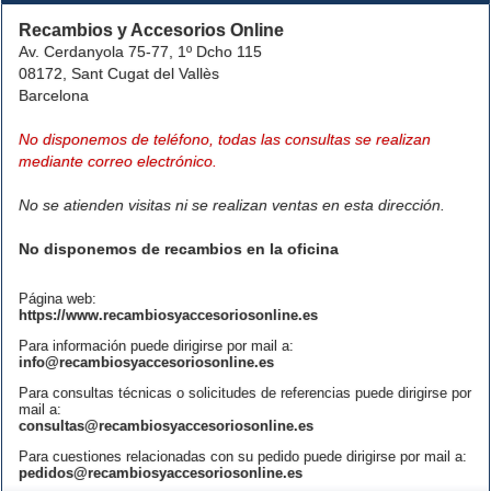
Recambios y Accesorios Online
Av. Cerdanyola 75-77, 1º Dcho 115
08172, Sant Cugat del Vallès
Barcelona
No disponemos de teléfono, todas las consultas se realizan
mediante correo electrónico.
No se atienden visitas ni se realizan ventas en esta dirección.
No disponemos de recambios en la oficina
Página web:
https://www.recambiosyaccesoriosonline.es
Para información puede dirigirse por mail a:
info@recambiosyaccesoriosonline.es
Para consultas técnicas o solicitudes de referencias puede dirigirse por
mail a:
consultas@recambiosyaccesoriosonline.es
Para cuestiones relacionadas con su pedido puede dirigirse por mail a:
pedidos@recambiosyaccesoriosonline.es