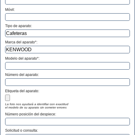
Móvil:
Tipo de aparato:
Marca del aparato*:
Modelo del aparato*:
Número del aparato
:
Etiqueta del aparato:
La foto nos ayudará a identifiar con exactitud
el modelo de su aparato sin cometer errores
Número posición del despiece:
Solicitud o consulta: