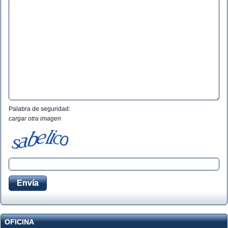
Palabra de seguridad:
cargar otra imagen
OFICINA