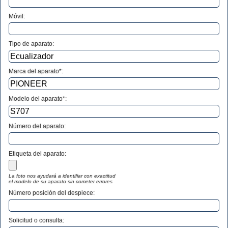
Móvil:
Tipo de aparato:
Marca del aparato*:
Modelo del aparato*:
Número del aparato
:
Etiqueta del aparato:
La foto nos ayudará a identifiar con exactitud
el modelo de su aparato sin cometer errores
Número posición del despiece:
Solicitud o consulta: