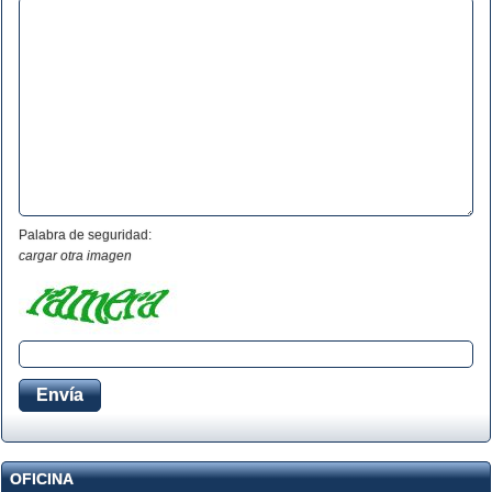
Palabra de seguridad:
cargar otra imagen
OFICINA