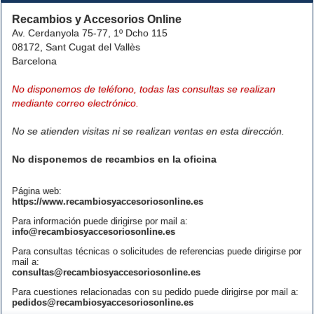
Recambios y Accesorios Online
Av. Cerdanyola 75-77, 1º Dcho 115
08172, Sant Cugat del Vallès
Barcelona
No disponemos de teléfono, todas las consultas se realizan
mediante correo electrónico.
No se atienden visitas ni se realizan ventas en esta dirección.
No disponemos de recambios en la oficina
Página web:
https://www.recambiosyaccesoriosonline.es
Para información puede dirigirse por mail a:
info@recambiosyaccesoriosonline.es
Para consultas técnicas o solicitudes de referencias puede dirigirse por
mail a:
consultas@recambiosyaccesoriosonline.es
Para cuestiones relacionadas con su pedido puede dirigirse por mail a:
pedidos@recambiosyaccesoriosonline.es