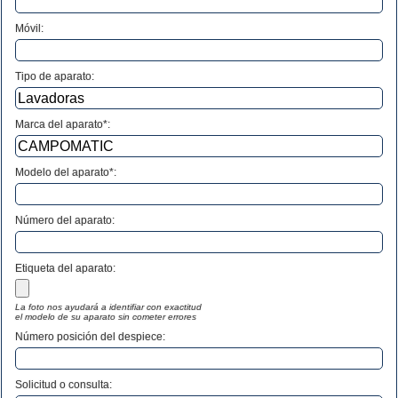
Móvil:
Tipo de aparato:
Marca del aparato*:
Modelo del aparato*:
Número del aparato
:
Etiqueta del aparato:
La foto nos ayudará a identifiar con exactitud
el modelo de su aparato sin cometer errores
Número posición del despiece:
Solicitud o consulta: