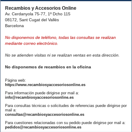
Recambios y Accesorios Online
Av. Cerdanyola 75-77, 1º Dcho 115
08172, Sant Cugat del Vallès
Barcelona
No disponemos de teléfono, todas las consultas se realizan
mediante correo electrónico.
No se atienden visitas ni se realizan ventas en esta dirección.
No disponemos de recambios en la oficina
Página web:
https://www.recambiosyaccesoriosonline.es
Para información puede dirigirse por mail a:
info@recambiosyaccesoriosonline.es
Para consultas técnicas o solicitudes de referencias puede dirigirse por
mail a:
consultas@recambiosyaccesoriosonline.es
Para cuestiones relacionadas con su pedido puede dirigirse por mail a:
pedidos@recambiosyaccesoriosonline.es