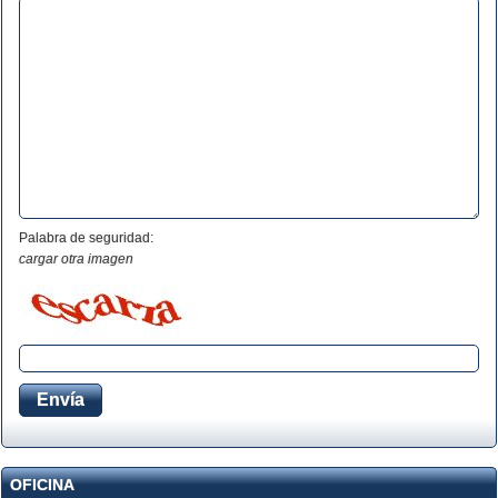
Palabra de seguridad:
cargar otra imagen
OFICINA