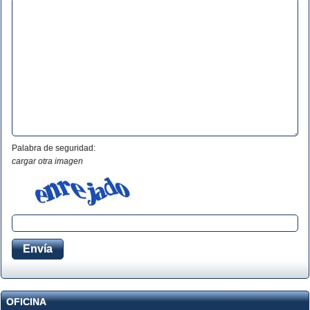
Palabra de seguridad:
cargar otra imagen
OFICINA