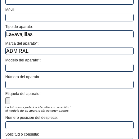
Móvil:
Tipo de aparato:
Marca del aparato*:
Modelo del aparato*:
Número del aparato
:
Etiqueta del aparato:
La foto nos ayudará a identifiar con exactitud
el modelo de su aparato sin cometer errores
Número posición del despiece:
Solicitud o consulta: