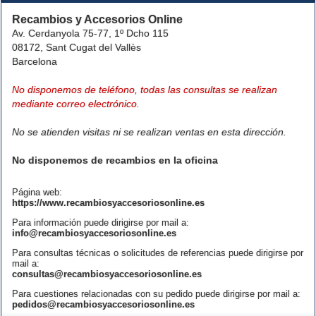
Recambios y Accesorios Online
Av. Cerdanyola 75-77, 1º Dcho 115
08172, Sant Cugat del Vallès
Barcelona
No disponemos de teléfono, todas las consultas se realizan
mediante correo electrónico.
No se atienden visitas ni se realizan ventas en esta dirección.
No disponemos de recambios en la oficina
Página web:
https://www.recambiosyaccesoriosonline.es
Para información puede dirigirse por mail a:
info@recambiosyaccesoriosonline.es
Para consultas técnicas o solicitudes de referencias puede dirigirse por
mail a:
consultas@recambiosyaccesoriosonline.es
Para cuestiones relacionadas con su pedido puede dirigirse por mail a:
pedidos@recambiosyaccesoriosonline.es