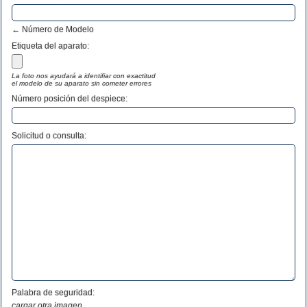
← Número de Modelo
Etiqueta del aparato:
La foto nos ayudará a identifiar con exactitud
el modelo de su aparato sin cometer errores
Número posición del despiece:
Solicitud o consulta:
Palabra de seguridad:
cargar otra imagen