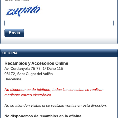
OFICINA
Recambios y Accesorios Online
Av. Cerdanyola 75-77, 1º Dcho 115
08172, Sant Cugat del Vallès
Barcelona
No disponemos de teléfono, todas las consultas se realizan
mediante correo electrónico.
No se atienden visitas ni se realizan ventas en esta dirección.
No disponemos de recambios en la oficina