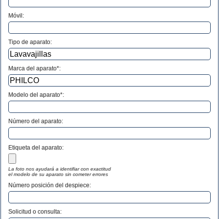
Móvil:
Tipo de aparato:
Marca del aparato*:
Modelo del aparato*:
Número del aparato
:
Etiqueta del aparato:
La foto nos ayudará a identifiar con exactitud
el modelo de su aparato sin cometer errores
Número posición del despiece:
Solicitud o consulta: