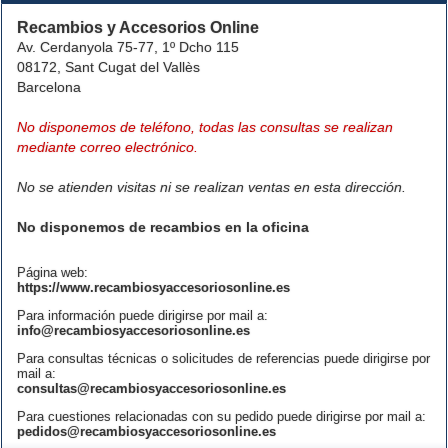
Recambios y Accesorios Online
Av. Cerdanyola 75-77, 1º Dcho 115
08172, Sant Cugat del Vallès
Barcelona
No disponemos de teléfono, todas las consultas se realizan
mediante correo electrónico.
No se atienden visitas ni se realizan ventas en esta dirección.
No disponemos de recambios en la oficina
Página web:
https://www.recambiosyaccesoriosonline.es
Para información puede dirigirse por mail a:
info@recambiosyaccesoriosonline.es
Para consultas técnicas o solicitudes de referencias puede dirigirse por
mail a:
consultas@recambiosyaccesoriosonline.es
Para cuestiones relacionadas con su pedido puede dirigirse por mail a:
pedidos@recambiosyaccesoriosonline.es