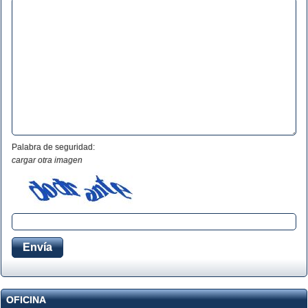
Palabra de seguridad:
cargar otra imagen
OFICINA