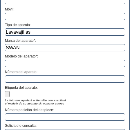
Móvil:
Tipo de aparato:
Marca del aparato*:
Modelo del aparato*:
Número del aparato
:
Etiqueta del aparato:
La foto nos ayudará a identifiar con exactitud
el modelo de su aparato sin cometer errores
Número posición del despiece:
Solicitud o consulta: