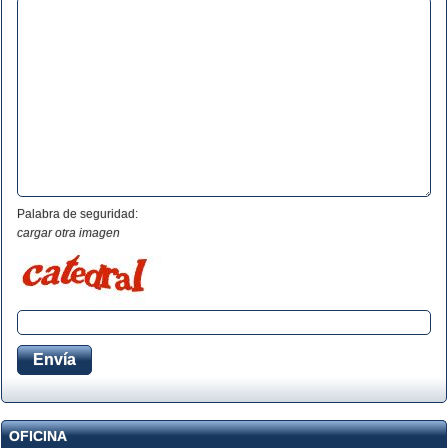
Palabra de seguridad:
cargar otra imagen
OFICINA