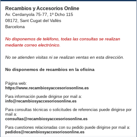
Recambios y Accesorios Online
Av. Cerdanyola 75-77, 1º Dcho 115
08172, Sant Cugat del Vallès
Barcelona
No disponemos de teléfono, todas las consultas se realizan
mediante correo electrónico.
No se atienden visitas ni se realizan ventas en esta dirección.
No disponemos de recambios en la oficina
Página web:
https://www.recambiosyaccesoriosonline.es
Para información puede dirigirse por mail a:
info@recambiosyaccesoriosonline.es
Para consultas técnicas o solicitudes de referencias puede dirigirse por
mail a:
consultas@recambiosyaccesoriosonline.es
Para cuestiones relacionadas con su pedido puede dirigirse por mail a:
pedidos@recambiosyaccesoriosonline.es