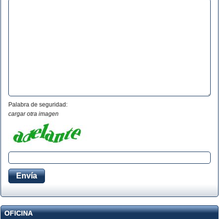
Palabra de seguridad:
cargar otra imagen
OFICINA