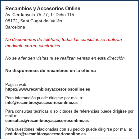
Recambios y Accesorios Online
Av. Cerdanyola 75-77, 1º Dcho 115
08172, Sant Cugat del Vallès
Barcelona
No disponemos de teléfono, todas las consultas se realizan
mediante correo electrónico.
No se atienden visitas ni se realizan ventas en esta dirección.
No disponemos de recambios en la oficina
Página web:
https://www.recambiosyaccesoriosonline.es
Para información puede dirigirse por mail a:
info@recambiosyaccesoriosonline.es
Para consultas técnicas o solicitudes de referencias puede dirigirse por
mail a:
consultas@recambiosyaccesoriosonline.es
Para cuestiones relacionadas con su pedido puede dirigirse por mail a:
pedidos@recambiosyaccesoriosonline.es