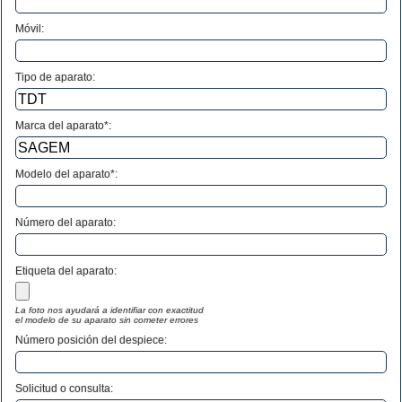
Móvil:
Tipo de aparato:
Marca del aparato*:
Modelo del aparato*:
Número del aparato
:
Etiqueta del aparato:
La foto nos ayudará a identifiar con exactitud
el modelo de su aparato sin cometer errores
Número posición del despiece:
Solicitud o consulta: