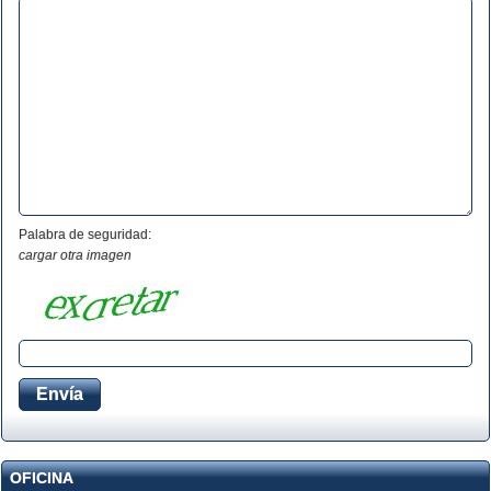
Palabra de seguridad:
cargar otra imagen
OFICINA