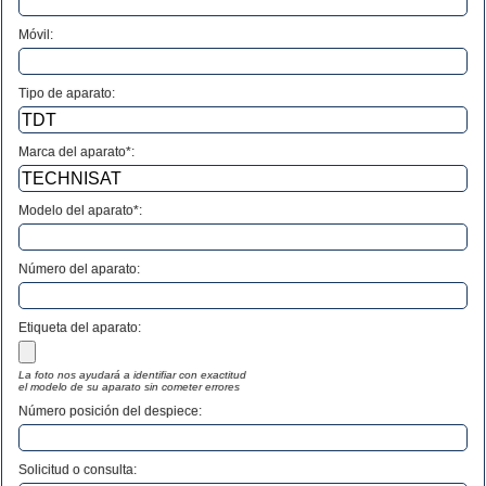
Móvil:
Tipo de aparato:
Marca del aparato*:
Modelo del aparato*:
Número del aparato
:
Etiqueta del aparato:
La foto nos ayudará a identifiar con exactitud
el modelo de su aparato sin cometer errores
Número posición del despiece:
Solicitud o consulta: