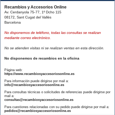
Recambios y Accesorios Online
Av. Cerdanyola 75-77, 1º Dcho 115
08172, Sant Cugat del Vallès
Barcelona
No disponemos de teléfono, todas las consultas se realizan
mediante correo electrónico.
No se atienden visitas ni se realizan ventas en esta dirección.
No disponemos de recambios en la oficina
Página web:
https://www.recambiosyaccesoriosonline.es
Para información puede dirigirse por mail a:
info@recambiosyaccesoriosonline.es
Para consultas técnicas o solicitudes de referencias puede dirigirse por
mail a:
consultas@recambiosyaccesoriosonline.es
Para cuestiones relacionadas con su pedido puede dirigirse por mail a:
pedidos@recambiosyaccesoriosonline.es