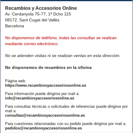
Recambios y Accesorios Online
Av. Cerdanyola 75-77, 1º Dcho 115
08172, Sant Cugat del Vallès
Barcelona
No disponemos de teléfono, todas las consultas se realizan
mediante correo electrónico.
No se atienden visitas ni se realizan ventas en esta dirección.
No disponemos de recambios en la oficina
Página web:
https://www.recambiosyaccesoriosonline.es
Para información puede dirigirse por mail a:
info@recambiosyaccesoriosonline.es
Para consultas técnicas o solicitudes de referencias puede dirigirse por
mail a:
consultas@recambiosyaccesoriosonline.es
Para cuestiones relacionadas con su pedido puede dirigirse por mail a:
pedidos@recambiosyaccesoriosonline.es