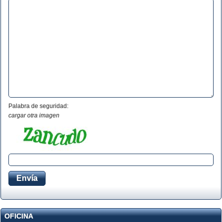
Palabra de seguridad:
cargar otra imagen
OFICINA