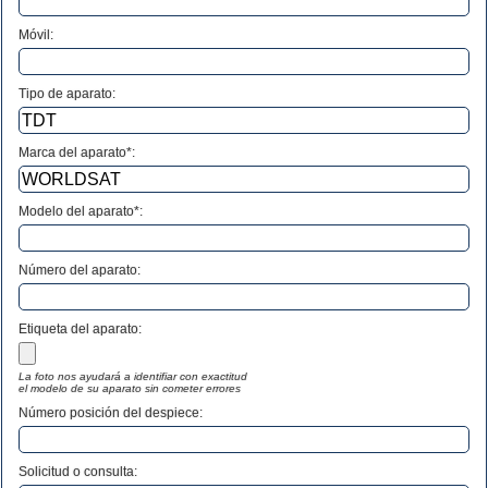
Móvil:
Tipo de aparato:
Marca del aparato*:
Modelo del aparato*:
Número del aparato
:
Etiqueta del aparato:
La foto nos ayudará a identifiar con exactitud
el modelo de su aparato sin cometer errores
Número posición del despiece:
Solicitud o consulta: