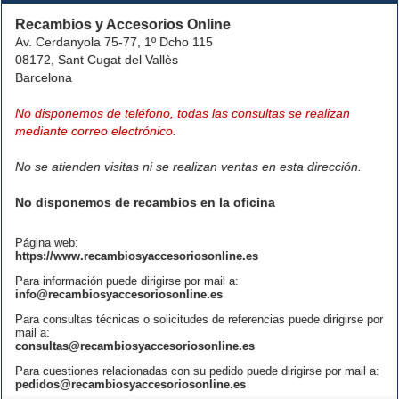
Recambios y Accesorios Online
Av. Cerdanyola 75-77, 1º Dcho 115
08172, Sant Cugat del Vallès
Barcelona
No disponemos de teléfono, todas las consultas se realizan
mediante correo electrónico.
No se atienden visitas ni se realizan ventas en esta dirección.
No disponemos de recambios en la oficina
Página web:
https://www.recambiosyaccesoriosonline.es
Para información puede dirigirse por mail a:
info@recambiosyaccesoriosonline.es
Para consultas técnicas o solicitudes de referencias puede dirigirse por
mail a:
consultas@recambiosyaccesoriosonline.es
Para cuestiones relacionadas con su pedido puede dirigirse por mail a:
pedidos@recambiosyaccesoriosonline.es