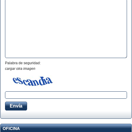
Palabra de seguridad:
cargar otra imagen
OFICINA