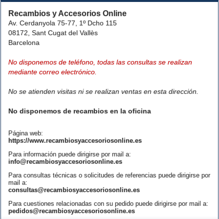
Recambios y Accesorios Online
Av. Cerdanyola 75-77, 1º Dcho 115
08172, Sant Cugat del Vallès
Barcelona
No disponemos de teléfono, todas las consultas se realizan
mediante correo electrónico.
No se atienden visitas ni se realizan ventas en esta dirección.
No disponemos de recambios en la oficina
Página web:
https://www.recambiosyaccesoriosonline.es
Para información puede dirigirse por mail a:
info@recambiosyaccesoriosonline.es
Para consultas técnicas o solicitudes de referencias puede dirigirse por
mail a:
consultas@recambiosyaccesoriosonline.es
Para cuestiones relacionadas con su pedido puede dirigirse por mail a:
pedidos@recambiosyaccesoriosonline.es