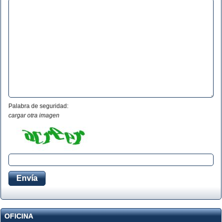
Palabra de seguridad:
cargar otra imagen
OFICINA