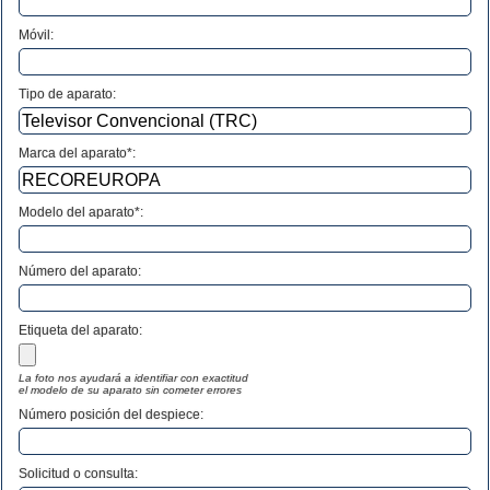
Móvil:
Tipo de aparato:
Marca del aparato*:
Modelo del aparato*:
Número del aparato
:
Etiqueta del aparato:
La foto nos ayudará a identifiar con exactitud
el modelo de su aparato sin cometer errores
Número posición del despiece:
Solicitud o consulta: