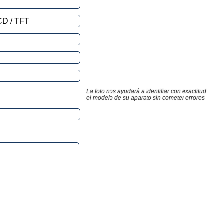
La foto nos ayudará a identifiar con exactitud
el modelo de su aparato sin cometer errores