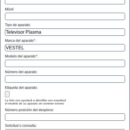
Móvil:
Tipo de aparato:
Marca del aparato*:
Modelo del aparato*:
Número del aparato
:
Etiqueta del aparato:
La foto nos ayudará a identifiar con exactitud
el modelo de su aparato sin cometer errores
Número posición del despiece:
Solicitud o consulta: