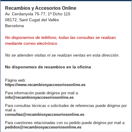
Recambios y Accesorios Online
Av. Cerdanyola 75-77, 1º Dcho 115
08172, Sant Cugat del Vallès
Barcelona
No disponemos de teléfono, todas las consultas se realizan
mediante correo electrónico.
No se atienden visitas ni se realizan ventas en esta dirección.
No disponemos de recambios en la oficina
Página web:
https://www.recambiosyaccesoriosonline.es
Para información puede dirigirse por mail a:
info@recambiosyaccesoriosonline.es
Para consultas técnicas o solicitudes de referencias puede dirigirse por
mail a:
consultas@recambiosyaccesoriosonline.es
Para cuestiones relacionadas con su pedido puede dirigirse por mail a:
pedidos@recambiosyaccesoriosonline.es