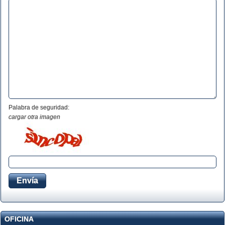
Palabra de seguridad:
cargar otra imagen
OFICINA