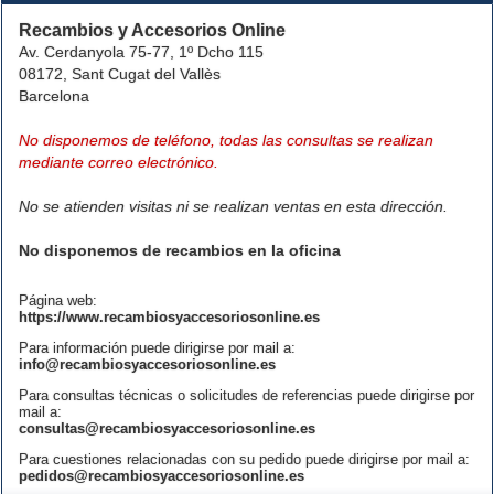
Recambios y Accesorios Online
Av. Cerdanyola 75-77, 1º Dcho 115
08172, Sant Cugat del Vallès
Barcelona
No disponemos de teléfono, todas las consultas se realizan
mediante correo electrónico.
No se atienden visitas ni se realizan ventas en esta dirección.
No disponemos de recambios en la oficina
Página web:
https://www.recambiosyaccesoriosonline.es
Para información puede dirigirse por mail a:
info@recambiosyaccesoriosonline.es
Para consultas técnicas o solicitudes de referencias puede dirigirse por
mail a:
consultas@recambiosyaccesoriosonline.es
Para cuestiones relacionadas con su pedido puede dirigirse por mail a:
pedidos@recambiosyaccesoriosonline.es