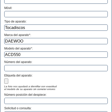
Móvil:
Tipo de aparato:
Marca del aparato*:
Modelo del aparato*:
Número del aparato
:
Etiqueta del aparato:
La foto nos ayudará a identifiar con exactitud
el modelo de su aparato sin cometer errores
Número posición del despiece:
Solicitud o consulta: