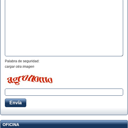
Palabra de seguridad:
cargar otra imagen
OFICINA