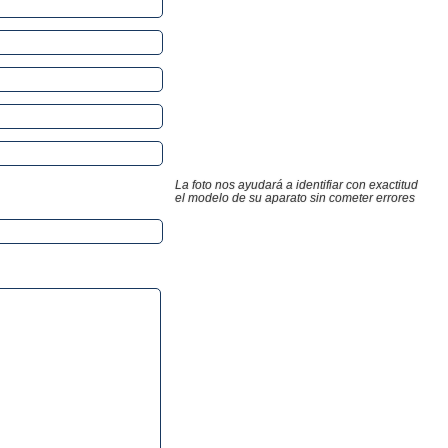
La foto nos ayudará a identifiar con exactitud
el modelo de su aparato sin cometer errores