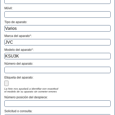
Móvil:
Tipo de aparato:
Marca del aparato*:
Modelo del aparato*:
Número del aparato
:
Etiqueta del aparato:
La foto nos ayudará a identifiar con exactitud
el modelo de su aparato sin cometer errores
Número posición del despiece:
Solicitud o consulta: