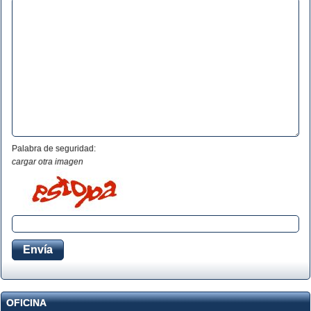
Palabra de seguridad:
cargar otra imagen
OFICINA