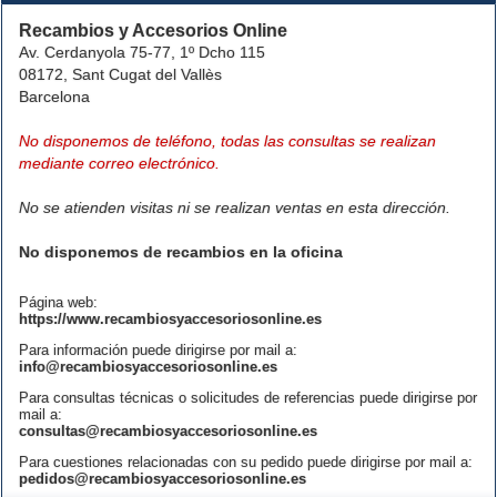
Recambios y Accesorios Online
Av. Cerdanyola 75-77, 1º Dcho 115
08172, Sant Cugat del Vallès
Barcelona
No disponemos de teléfono, todas las consultas se realizan
mediante correo electrónico.
No se atienden visitas ni se realizan ventas en esta dirección.
No disponemos de recambios en la oficina
Página web:
https://www.recambiosyaccesoriosonline.es
Para información puede dirigirse por mail a:
info@recambiosyaccesoriosonline.es
Para consultas técnicas o solicitudes de referencias puede dirigirse por
mail a:
consultas@recambiosyaccesoriosonline.es
Para cuestiones relacionadas con su pedido puede dirigirse por mail a:
pedidos@recambiosyaccesoriosonline.es