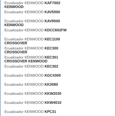
Ecualizador KENWOOD
KAF7002
KENWOOD
Ecualizador KENWOOD
KAV5500
Ecualizador KENWOOD
KAV9500
KENWOOD
Ecualizador KENWOOD
KDCC602FM
Ecualizador KENWOOD
KEC1100
CROSSOVER
Ecualizador KENWOOD
KEC300
CROSSOVER
Ecualizador KENWOOD
KEC301
CROSSOVER KENWOOD
Ecualizador KENWOOD
KEC302
Ecualizador KENWOOD
KGC4300
Ecualizador KENWOOD
KK3080
Ecualizador KENWOOD
KKW2030
Ecualizador KENWOOD
KKW4010
Ecualizador KENWOOD
KPC31