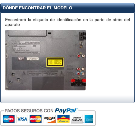
DÓNDE ENCONTRAR EL MODELO
Encontrará la etiqueta de identificación en la parte de atrás del
aparato