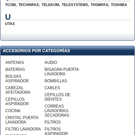
TCOM
,
TECHNIFAX
,
TELEKOM
,
TELESYSTEMS
,
THOMFAX
,
TOSHIBA
U
UTAX
ACCESORIOS POR CATEGORÍAS
ANTENAS
AUDIO
BATERÍAS
BISAGRA PUERTA
LAVADORA
BOLSAS
ASPIRADOR
BOMBILLAS
CABEZAL
CABLES
AFEITADORA
CEPILLOS DE
CEPILLOS
DIENTES
ASPIRADOR
CORREAS
COCINA
LAVADORAS-
SECADORAS
CRISTAL PUERTA
LAVADORA
FILTROS
FILTRO LAVADORA
FILTROS
ASPIRADOR