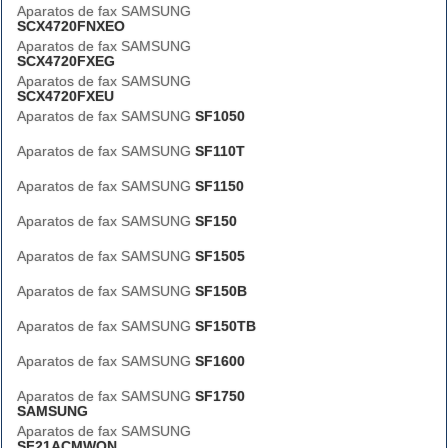
Aparatos de fax SAMSUNG
SCX4720FNXEO
Aparatos de fax SAMSUNG
SCX4720FXEG
Aparatos de fax SAMSUNG
SCX4720FXEU
Aparatos de fax SAMSUNG
SF1050
Aparatos de fax SAMSUNG
SF110T
Aparatos de fax SAMSUNG
SF1150
Aparatos de fax SAMSUNG
SF150
Aparatos de fax SAMSUNG
SF1505
Aparatos de fax SAMSUNG
SF150B
Aparatos de fax SAMSUNG
SF150TB
Aparatos de fax SAMSUNG
SF1600
Aparatos de fax SAMSUNG
SF1750
SAMSUNG
Aparatos de fax SAMSUNG
SF21ACMWQN