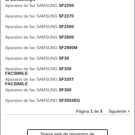
Aparatos de fax SAMSUNG
SF2250
Aparatos de fax SAMSUNG
SF2270
Aparatos de fax SAMSUNG
SF2500
Aparatos de fax SAMSUNG
SF2800
Aparatos de fax SAMSUNG
SF2900M
Aparatos de fax SAMSUNG
SF30
Aparatos de fax SAMSUNG
SF330
FACSIMILE
Aparatos de fax SAMSUNG
SF335T
FACSIMILE
Aparatos de fax SAMSUNG
SF350
Aparatos de fax SAMSUNG
SF350XEG
Página
1
de
3
Siguiente >
Nueva web de repuestos de