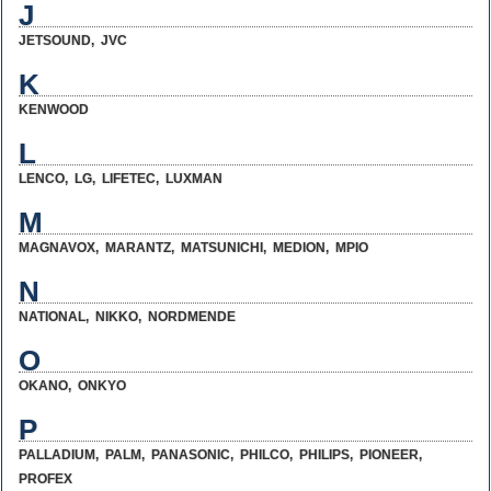
J
JETSOUND
,
JVC
K
KENWOOD
L
LENCO
,
LG
,
LIFETEC
,
LUXMAN
M
MAGNAVOX
,
MARANTZ
,
MATSUNICHI
,
MEDION
,
MPIO
N
NATIONAL
,
NIKKO
,
NORDMENDE
O
OKANO
,
ONKYO
P
PALLADIUM
,
PALM
,
PANASONIC
,
PHILCO
,
PHILIPS
,
PIONEER
,
PROFEX