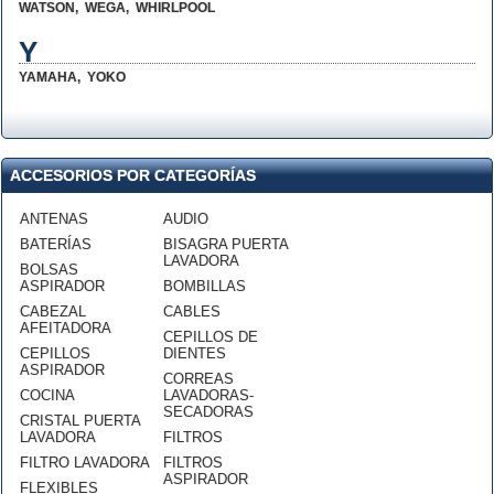
WATSON
,
WEGA
,
WHIRLPOOL
Y
YAMAHA
,
YOKO
ACCESORIOS POR CATEGORÍAS
ANTENAS
AUDIO
BATERÍAS
BISAGRA PUERTA
LAVADORA
BOLSAS
ASPIRADOR
BOMBILLAS
CABEZAL
CABLES
AFEITADORA
CEPILLOS DE
CEPILLOS
DIENTES
ASPIRADOR
CORREAS
COCINA
LAVADORAS-
SECADORAS
CRISTAL PUERTA
LAVADORA
FILTROS
FILTRO LAVADORA
FILTROS
ASPIRADOR
FLEXIBLES