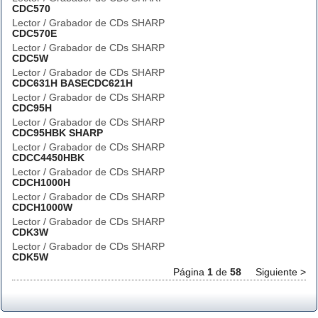
CDC570
Lector / Grabador de CDs SHARP
CDC570E
Lector / Grabador de CDs SHARP
CDC5W
Lector / Grabador de CDs SHARP
CDC631H BASECDC621H
Lector / Grabador de CDs SHARP
CDC95H
Lector / Grabador de CDs SHARP
CDC95HBK SHARP
Lector / Grabador de CDs SHARP
CDCC4450HBK
Lector / Grabador de CDs SHARP
CDCH1000H
Lector / Grabador de CDs SHARP
CDCH1000W
Lector / Grabador de CDs SHARP
CDK3W
Lector / Grabador de CDs SHARP
CDK5W
Página
1
de
58
Siguiente >