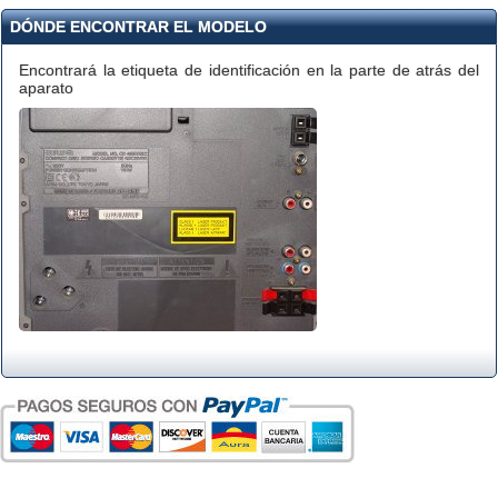
DÓNDE ENCONTRAR EL MODELO
Encontrará la etiqueta de identificación en la parte de atrás del
aparato