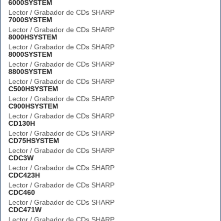
6000SYSTEM
Lector / Grabador de CDs SHARP
7000SYSTEM
Lector / Grabador de CDs SHARP
8000HSYSTEM
Lector / Grabador de CDs SHARP
8000SYSTEM
Lector / Grabador de CDs SHARP
8800SYSTEM
Lector / Grabador de CDs SHARP
C500HSYSTEM
Lector / Grabador de CDs SHARP
C900HSYSTEM
Lector / Grabador de CDs SHARP
CD130H
Lector / Grabador de CDs SHARP
CD75HSYSTEM
Lector / Grabador de CDs SHARP
CDC3W
Lector / Grabador de CDs SHARP
CDC423H
Lector / Grabador de CDs SHARP
CDC460
Lector / Grabador de CDs SHARP
CDC471W
Lector / Grabador de CDs SHARP