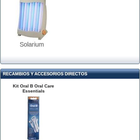
Solarium
RECAMBIOS Y ACCESORIOS DIRECTOS
Kit Oral B Oral Care
Essentials