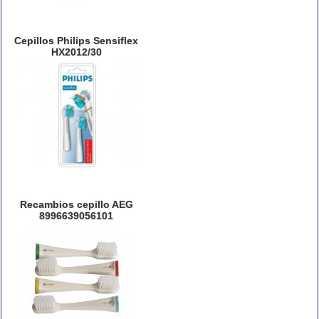
Cepillos Philips Sensiflex
HX2012/30
Recambios cepillo AEG
8996639056101