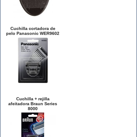
Cuchilla cortadora de
pelo Panasonic WER9602
Cuchilla + rejilla
afeitadora Braun Series
8000