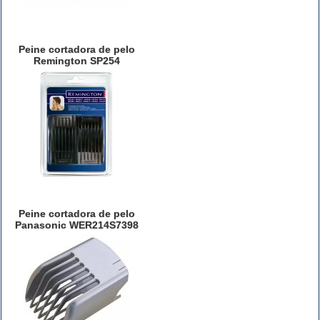
Peine cortadora de pelo
Remington SP254
Peine cortadora de pelo
Panasonic WER214S7398