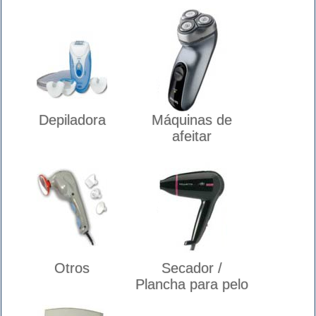
Depiladora
Máquinas de
afeitar
Otros
Secador /
Plancha para pelo