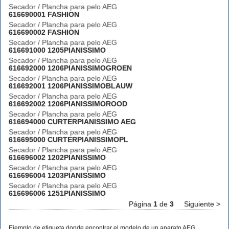
Secador / Plancha para pelo AEG
616690001 FASHION
Secador / Plancha para pelo AEG
616690002 FASHION
Secador / Plancha para pelo AEG
616691000 1205PIANISSIMO
Secador / Plancha para pelo AEG
616692000 1206PIANISSIMOGROEN
Secador / Plancha para pelo AEG
616692001 1206PIANISSIMOBLAUW
Secador / Plancha para pelo AEG
616692002 1206PIANISSIMOROOD
Secador / Plancha para pelo AEG
616694000 CURTERPIANISSIMO AEG
Secador / Plancha para pelo AEG
616695000 CURTERPIANISSIMOPL
Secador / Plancha para pelo AEG
616696002 1202PIANISSIMO
Secador / Plancha para pelo AEG
616696004 1203PIANISSIMO
Secador / Plancha para pelo AEG
616696006 1251PIANISSIMO
Página
1
de
3
Siguiente >
Ejemplo de etiqueta donde encontrar el modelo de un aparato AEG