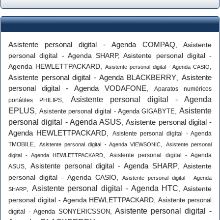
Asistente personal digital - Agenda COMPAQ
,
Asistente
personal digital - Agenda SHARP
,
Asistente personal digital -
Agenda HEWLETTPACKARD
,
,
Asistente personal digital - Agenda CASIO
Asistente personal digital - Agenda BLACKBERRY
Asistente
,
personal digital - Agenda VODAFONE
,
Aparatos numéricos
Asistente personal digital - Agenda
,
portátiles PHILIPS
EPLUS
Asistente
,
,
Asistente personal digital - Agenda GIGABYTE
personal digital - Agenda ASUS
Asistente personal digital -
,
Agenda HEWLETTPACKARD
,
Asistente personal digital - Agenda
,
,
TMOBILE
Asistente personal digital - Agenda VIEWSONIC
Asistente personal
,
Asistente personal digital - Agenda
digital - Agenda HEWLETTPACKARD
Asistente personal digital - Agenda SHARP
,
,
Asistente
ASUS
personal digital - Agenda CASIO
,
Asistente personal digital - Agenda
Asistente personal digital - Agenda HTC
,
,
Asistente
SHARP
personal digital - Agenda HEWLETTPACKARD
,
Asistente personal
Asistente personal digital -
,
digital - Agenda SONYERICSSON