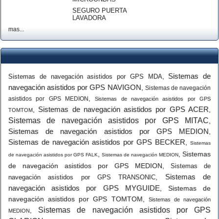
SEGURO PUERTA
LAVADORA
mas...
Sistemas de
,
Sistemas de navegación asistidos por GPS MDA
navegación asistidos por GPS NAVIGON
,
Sistemas de navegación
,
asistidos por GPS MEDION
Sistemas de navegación asistidos por GPS
Sistemas de navegación asistidos por GPS ACER
,
,
TOMTOM
Sistemas de navegación asistidos por GPS MITAC
,
Sistemas de navegación asistidos por GPS MEDION
,
Sistemas de navegación asistidos por GPS BECKER
,
Sistemas
,
,
Sistemas
de navegación asistidos por GPS FALK
Sistemas de navegación MEDION
de navegación asistidos por GPS MEDION
,
Sistemas de
Sistemas de
,
navegación asistidos por GPS TRANSONIC
navegación asistidos por GPS MYGUIDE
,
Sistemas de
navegación asistidos por GPS TOMTOM
,
Sistemas de navegación
Sistemas de navegación asistidos por GPS
,
MEDION