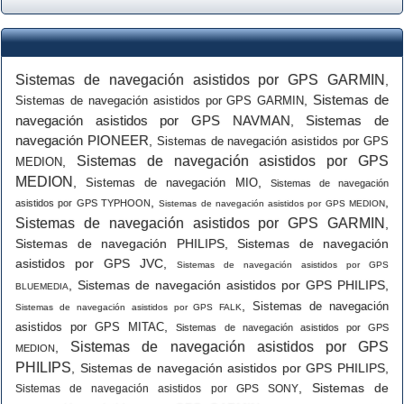
Sistemas de navegación asistidos por GPS GARMIN
,
Sistemas de
,
Sistemas de navegación asistidos por GPS GARMIN
navegación asistidos por GPS NAVMAN
Sistemas de
,
navegación PIONEER
,
Sistemas de navegación asistidos por GPS
Sistemas de navegación asistidos por GPS
,
MEDION
MEDION
,
,
Sistemas de navegación MIO
Sistemas de navegación
,
,
asistidos por GPS TYPHOON
Sistemas de navegación asistidos por GPS MEDION
Sistemas de navegación asistidos por GPS GARMIN
,
Sistemas de navegación PHILIPS
,
Sistemas de navegación
asistidos por GPS JVC
,
Sistemas de navegación asistidos por GPS
,
Sistemas de navegación asistidos por GPS PHILIPS
,
BLUEMEDIA
,
Sistemas de navegación
Sistemas de navegación asistidos por GPS FALK
,
asistidos por GPS MITAC
Sistemas de navegación asistidos por GPS
Sistemas de navegación asistidos por GPS
,
MEDION
PHILIPS
,
Sistemas de navegación asistidos por GPS PHILIPS
,
,
Sistemas de
Sistemas de navegación asistidos por GPS SONY