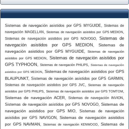
,
Sistemas de navegación asistidos por GPS MYGUIDE
Sistemas de
,
,
navegación MAGELLAN
Sistemas de navegación asistidos por GPS MEDION
Sistemas de
,
Sistemas de navegación asistidos por GPS NOVOGO
navegación asistidos por GPS MEDION
,
Sistemas de
navegación asistidos por GPS MYGUIDE
,
Sistemas de navegación
Sistemas de navegación asistidos por
,
asistidos por GPS MEDION
GPS TYPHOON
,
,
Sistemas de navegación PHILIPS
Sistemas de navegación
,
Sistemas de navegación asistidos por GPS
asistidos por GPS MEDION
BLAUPUNKT
,
,
Sistemas de navegación asistidos por GPS GARMIN
,
Sistemas de navegación asistidos por GPS JVC
Sistemas de navegación
,
,
asistidos por GPS PHILIPS
Sistemas de navegación asistidos por GPS TOMTOM
Sistemas de navegación ACER
,
,
Sistemas de navegación INVION
,
Sistemas de
Sistemas de navegación asistidos por GPS NOVOGO
navegación asistidos por GPS MIO
,
Sistemas de navegación
,
Sistemas de navegación asistidos
asistidos por GPS NAVIGON
por GPS NAVMAN
,
,
Sistemas de
Sistemas de navegación KENWOOD