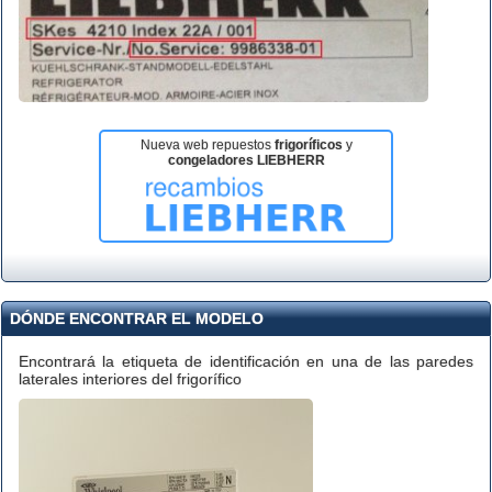
Nueva web repuestos
frigoríficos
y
congeladores LIEBHERR
DÓNDE ENCONTRAR EL MODELO
Encontrará la etiqueta de identificación en una de las paredes
laterales interiores del frigorífico