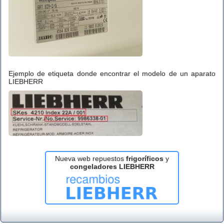
Ejemplo de etiqueta donde encontrar el modelo de un aparato
LIEBHERR
Nueva web repuestos
frigoríficos
y
congeladores LIEBHERR