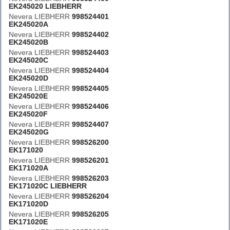
EK245020 LIEBHERR
Nevera LIEBHERR
998524401
EK245020A
Nevera LIEBHERR
998524402
EK245020B
Nevera LIEBHERR
998524403
EK245020C
Nevera LIEBHERR
998524404
EK245020D
Nevera LIEBHERR
998524405
EK245020E
Nevera LIEBHERR
998524406
EK245020F
Nevera LIEBHERR
998524407
EK245020G
Nevera LIEBHERR
998526200
EK171020
Nevera LIEBHERR
998526201
EK171020A
Nevera LIEBHERR
998526203
EK171020C LIEBHERR
Nevera LIEBHERR
998526204
EK171020D
Nevera LIEBHERR
998526205
EK171020E