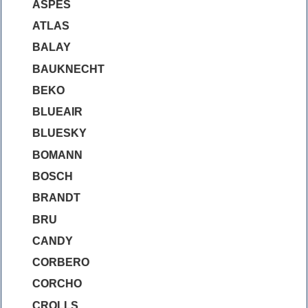
ASPES
ATLAS
BALAY
BAUKNECHT
BEKO
BLUEAIR
BLUESKY
BOMANN
BOSCH
BRANDT
BRU
CANDY
CORBERO
CORCHO
CROLLS