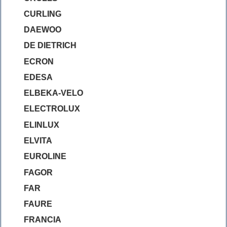
CURLING
DAEWOO
DE DIETRICH
ECRON
EDESA
ELBEKA-VELO
ELECTROLUX
ELINLUX
ELVITA
EUROLINE
FAGOR
FAR
FAURE
FRANCIA