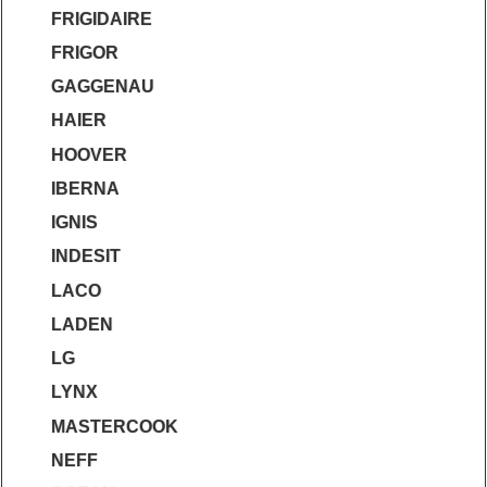
FRIGIDAIRE
FRIGOR
GAGGENAU
HAIER
HOOVER
IBERNA
IGNIS
INDESIT
LACO
LADEN
LG
LYNX
MASTERCOOK
NEFF