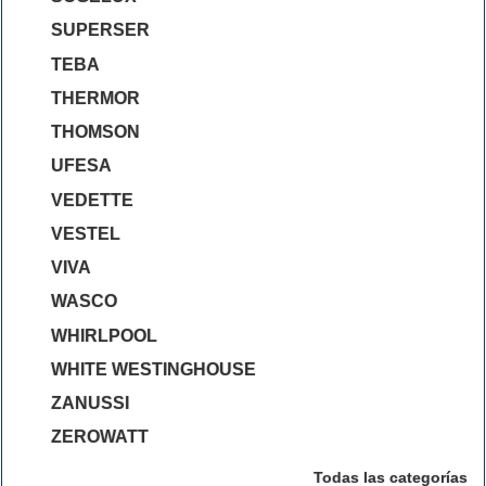
SUPERSER
TEBA
THERMOR
THOMSON
UFESA
VEDETTE
VESTEL
VIVA
WASCO
WHIRLPOOL
WHITE WESTINGHOUSE
ZANUSSI
ZEROWATT
Todas las categorías