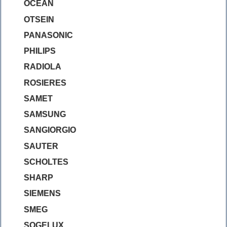
OCEAN
OTSEIN
PANASONIC
PHILIPS
RADIOLA
ROSIERES
SAMET
SAMSUNG
SANGIORGIO
SAUTER
SCHOLTES
SHARP
SIEMENS
SMEG
SOGELUX