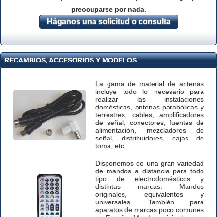
preocuparse por nada.
Háganos una solicitud o consulta
RECAMBIOS, ACCESORIOS Y MODELOS
La gama de material de antenas
incluye todo lo necesario para
realizar las instalaciones
domésticas, antenas parabólicas y
terrestres, cables, amplificadores
de señal, conectores, fuentes de
alimentación, mezcladores de
señal, distribuidores, cajas de
toma, etc.
Disponemos de una gran variedad
de mandos a distancia para todo
tipo de electrodomésticos y
distintas marcas. Mandos
originales, equivalentes y
universales. También para
aparatos de marcas poco comunes