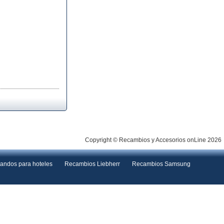
Copyright © Recambios y Accesorios onLine 2026
andos para hoteles
Recambios Liebherr
Recambios Samsung