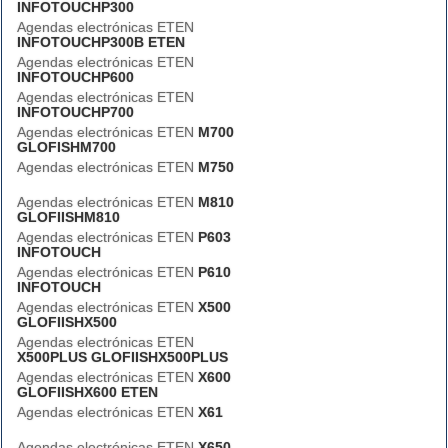
INFOTOUCHP300
Agendas electrónicas ETEN
INFOTOUCHP300B ETEN
Agendas electrónicas ETEN
INFOTOUCHP600
Agendas electrónicas ETEN
INFOTOUCHP700
Agendas electrónicas ETEN
M700
GLOFISHM700
Agendas electrónicas ETEN
M750
Agendas electrónicas ETEN
M810
GLOFIISHM810
Agendas electrónicas ETEN
P603
INFOTOUCH
Agendas electrónicas ETEN
P610
INFOTOUCH
Agendas electrónicas ETEN
X500
GLOFIISHX500
Agendas electrónicas ETEN
X500PLUS GLOFIISHX500PLUS
Agendas electrónicas ETEN
X600
GLOFIISHX600 ETEN
Agendas electrónicas ETEN
X61
Agendas electrónicas ETEN
X650