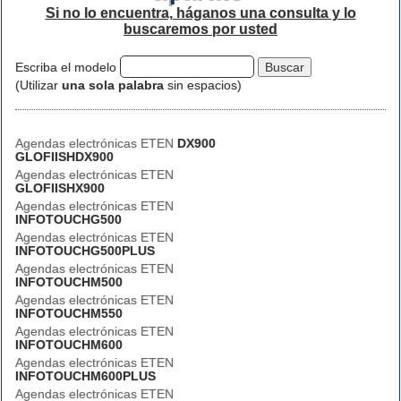
Si no lo encuentra, háganos una consulta y lo
buscaremos por usted
Escriba el modelo
(Utilizar
una sola palabra
sin espacios)
Agendas electrónicas ETEN
DX900
GLOFIISHDX900
Agendas electrónicas ETEN
GLOFIISHX900
Agendas electrónicas ETEN
INFOTOUCHG500
Agendas electrónicas ETEN
INFOTOUCHG500PLUS
Agendas electrónicas ETEN
INFOTOUCHM500
Agendas electrónicas ETEN
INFOTOUCHM550
Agendas electrónicas ETEN
INFOTOUCHM600
Agendas electrónicas ETEN
INFOTOUCHM600PLUS
Agendas electrónicas ETEN