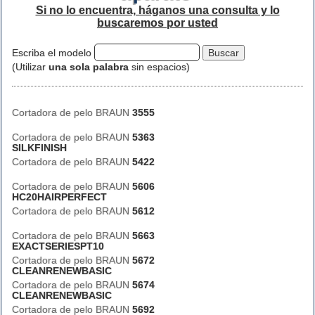
Si no lo encuentra, háganos una consulta y lo
buscaremos por usted
Escriba el modelo
(Utilizar
una sola palabra
sin espacios)
Cortadora de pelo BRAUN
3555
Cortadora de pelo BRAUN
5363
SILKFINISH
Cortadora de pelo BRAUN
5422
Cortadora de pelo BRAUN
5606
HC20HAIRPERFECT
Cortadora de pelo BRAUN
5612
Cortadora de pelo BRAUN
5663
EXACTSERIESPT10
Cortadora de pelo BRAUN
5672
CLEANRENEWBASIC
Cortadora de pelo BRAUN
5674
CLEANRENEWBASIC
Cortadora de pelo BRAUN
5692