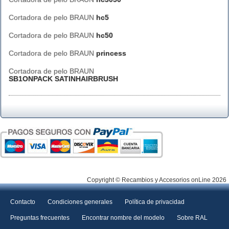
Cortadora de pelo BRAUN
hc5
Cortadora de pelo BRAUN
hc50
Cortadora de pelo BRAUN
princess
Cortadora de pelo BRAUN
SB1ONPACK SATINHAIRBRUSH
Copyright © Recambios y Accesorios onLine 2026
Contacto
Condiciones generales
Política de privacidad
Preguntas frecuentes
Encontrar nombre del modelo
Sobre RAL