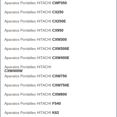
Aparatos Portátiles HITACHI
CWP350
Aparatos Portátiles HITACHI
CX250
Aparatos Portátiles HITACHI
CX250E
Aparatos Portátiles HITACHI
CX950
Aparatos Portátiles HITACHI
CXW300
Aparatos Portátiles HITACHI
CXW300E
Aparatos Portátiles HITACHI
CXW400E
Aparatos Portátiles HITACHI
CXW400W
Aparatos Portátiles HITACHI
CXW750
Aparatos Portátiles HITACHI
CXW750E
Aparatos Portátiles HITACHI
CXW800
Aparatos Portátiles HITACHI
F540
Aparatos Portátiles HITACHI
K62