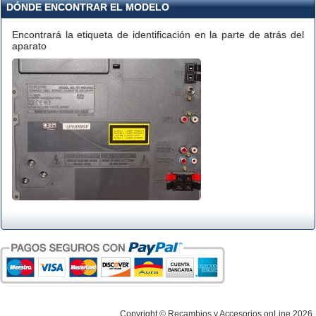
DÓNDE ENCONTRAR EL MODELO
Encontrará la etiqueta de identificación en la parte de atrás del
aparato
Copyright © Recambios y Accesorios onLine 2026