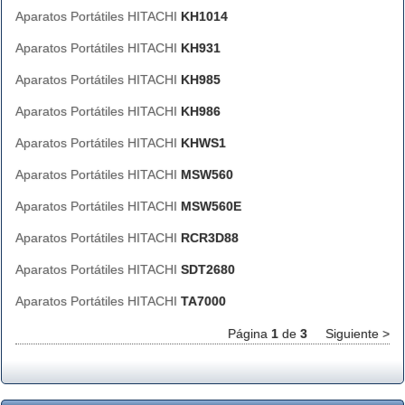
Aparatos Portátiles HITACHI
KH1014
Aparatos Portátiles HITACHI
KH931
Aparatos Portátiles HITACHI
KH985
Aparatos Portátiles HITACHI
KH986
Aparatos Portátiles HITACHI
KHWS1
Aparatos Portátiles HITACHI
MSW560
Aparatos Portátiles HITACHI
MSW560E
Aparatos Portátiles HITACHI
RCR3D88
Aparatos Portátiles HITACHI
SDT2680
Aparatos Portátiles HITACHI
TA7000
Página
1
de
3
Siguiente >