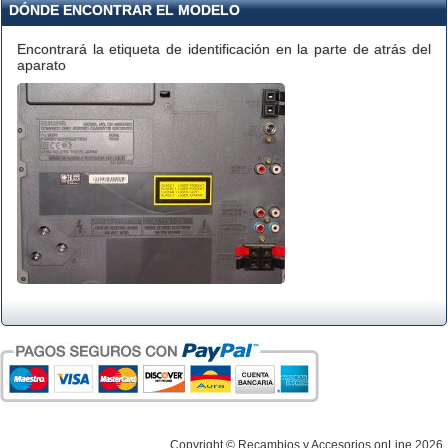
DÓNDE ENCONTRAR EL MODELO
Encontrará la etiqueta de identificación en la parte de atrás del
aparato
Copyright © Recambios y Accesorios onLine 2026