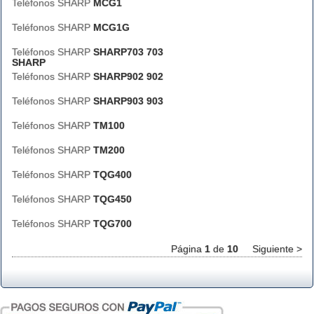
Teléfonos SHARP
MCG1
Teléfonos SHARP
MCG1G
Teléfonos SHARP
SHARP703 703
SHARP
Teléfonos SHARP
SHARP902 902
Teléfonos SHARP
SHARP903 903
Teléfonos SHARP
TM100
Teléfonos SHARP
TM200
Teléfonos SHARP
TQG400
Teléfonos SHARP
TQG450
Teléfonos SHARP
TQG700
Página
1
de
10
Siguiente >