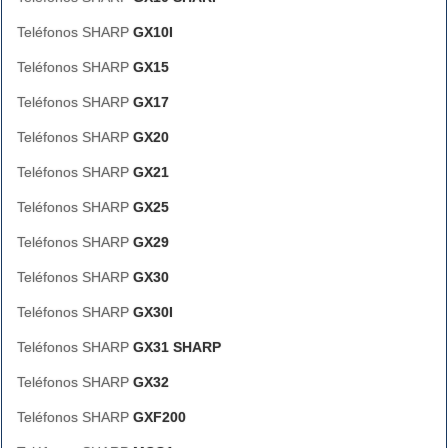
Teléfonos SHARP
GX10I
Teléfonos SHARP
GX15
Teléfonos SHARP
GX17
Teléfonos SHARP
GX20
Teléfonos SHARP
GX21
Teléfonos SHARP
GX25
Teléfonos SHARP
GX29
Teléfonos SHARP
GX30
Teléfonos SHARP
GX30I
Teléfonos SHARP
GX31 SHARP
Teléfonos SHARP
GX32
Teléfonos SHARP
GXF200