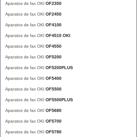
Aparatos de fax OKI
OF2350
Aparatos de fax OKI
OF2450
Aparatos de fax OKI
OF4100
Aparatos de fax OKI
OF4510 OKI
Aparatos de fax OKI
OF4550
Aparatos de fax OKI
OF5200
Aparatos de fax OKI
OF5200PLUS
Aparatos de fax OKI
OF5400
Aparatos de fax OKI
OF5500
Aparatos de fax OKI
OF5500PLUS
Aparatos de fax OKI
OF5680
Aparatos de fax OKI
OF5700
Aparatos de fax OKI
OF5780