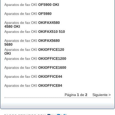
Aparatos de fax OKI
OF5900 OKI
Aparatos de fax OKI
OF5980
Aparatos de fax OKI
OKIFAX4580
4580 OKI
Aparatos de fax OKI
OKIFAX510 510
Aparatos de fax OKI
OKIFAX5680
5680
Aparatos de fax OKI
OKIOFFICE120
OKI
Aparatos de fax OKI
OKIOFFICE1200
Aparatos de fax OKI
OKIOFFICE1600
Aparatos de fax OKI
OKIOFFICE44
Aparatos de fax OKI
OKIOFFICE84
Página
1
de
2
Siguiente >