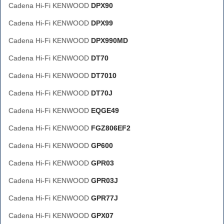
Cadena Hi-Fi KENWOOD
DPX90
Cadena Hi-Fi KENWOOD
DPX99
Cadena Hi-Fi KENWOOD
DPX990MD
Cadena Hi-Fi KENWOOD
DT70
Cadena Hi-Fi KENWOOD
DT7010
Cadena Hi-Fi KENWOOD
DT70J
Cadena Hi-Fi KENWOOD
EQGE49
Cadena Hi-Fi KENWOOD
FGZ806EF2
Cadena Hi-Fi KENWOOD
GP600
Cadena Hi-Fi KENWOOD
GPR03
Cadena Hi-Fi KENWOOD
GPR03J
Cadena Hi-Fi KENWOOD
GPR77J
Cadena Hi-Fi KENWOOD
GPX07