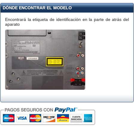
DÓNDE ENCONTRAR EL MODELO
Encontrará la etiqueta de identificación en la parte de atrás del
aparato