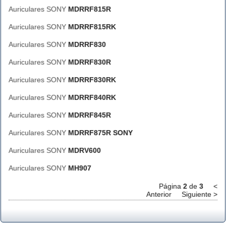
Auriculares SONY
MDRRF815R
Auriculares SONY
MDRRF815RK
Auriculares SONY
MDRRF830
Auriculares SONY
MDRRF830R
Auriculares SONY
MDRRF830RK
Auriculares SONY
MDRRF840RK
Auriculares SONY
MDRRF845R
Auriculares SONY
MDRRF875R SONY
Auriculares SONY
MDRV600
Auriculares SONY
MH907
Página
2
de
3
<
Anterior
Siguiente >