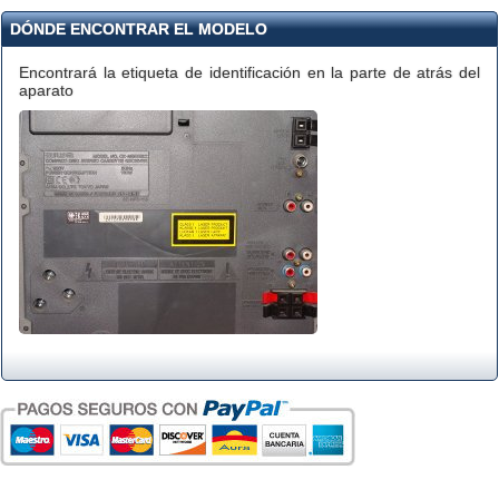
DÓNDE ENCONTRAR EL MODELO
Encontrará la etiqueta de identificación en la parte de atrás del
aparato