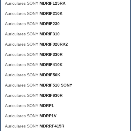
Auriculares SONY
MDRIF125RK
Auriculares SONY
MDRIF210K
Auriculares SONY
MDRIF230
Auriculares SONY
MDRIF310
Auriculares SONY
MDRIF320RK2
Auriculares SONY
MDRIF330R
Auriculares SONY
MDRIF410K
Auriculares SONY
MDRIF50K
Auriculares SONY
MDRIF510 SONY
Auriculares SONY
MDRIF630R
Auriculares SONY
MDRP1
Auriculares SONY
MDRP1V
Auriculares SONY
MDRRF415R