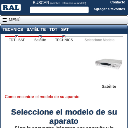
BUSCAR
Contacto
(nombre, referencia o modelo)
Agregar a favoritos
MENÚ
TECHNICS - SATÉLITE - TDT - SAT
TDT - SAT
Satélite
TECHNICS
Seleccione Modelo
Satélite
Como encontrar el modelo de su aparato
Seleccione el modelo de su
aparato