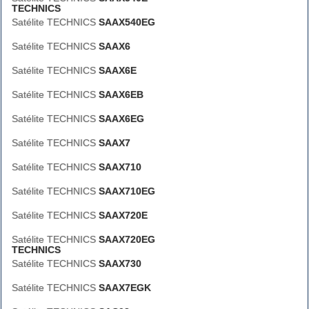
TECHNICS
Satélite TECHNICS
SAAX540EG
Satélite TECHNICS
SAAX6
Satélite TECHNICS
SAAX6E
Satélite TECHNICS
SAAX6EB
Satélite TECHNICS
SAAX6EG
Satélite TECHNICS
SAAX7
Satélite TECHNICS
SAAX710
Satélite TECHNICS
SAAX710EG
Satélite TECHNICS
SAAX720E
Satélite TECHNICS
SAAX720EG
TECHNICS
Satélite TECHNICS
SAAX730
Satélite TECHNICS
SAAX7EGK