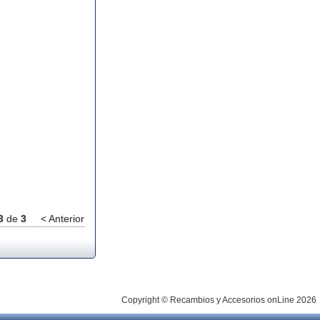
3
de
3
< Anterior
Copyright © Recambios y Accesorios onLine 2026