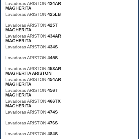
Lavadoras ARISTON
424AR
MAGHERITA
Lavadoras ARISTON
425LB
Lavadoras ARISTON
425T
MAGHERITA
Lavadoras ARISTON
434AR
MAGHERITA
Lavadoras ARISTON
434S
Lavadoras ARISTON
445S
Lavadoras ARISTON
453AR
MAGHERITA ARISTON
Lavadoras ARISTON
454AR
MAGHERITA
Lavadoras ARISTON
456T
MAGHERITA
Lavadoras ARISTON
466TX
MAGHERITA
Lavadoras ARISTON
474S
Lavadoras ARISTON
476S
Lavadoras ARISTON
484S