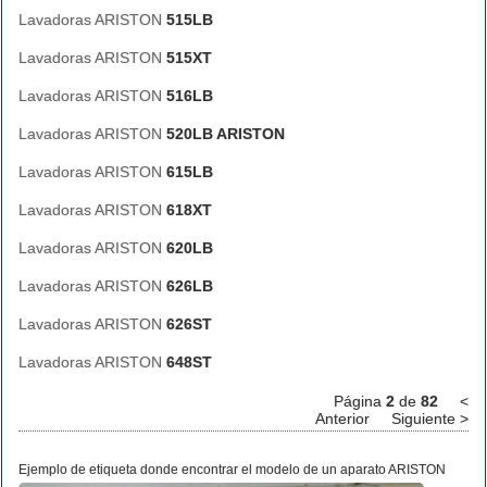
Lavadoras ARISTON
515LB
Lavadoras ARISTON
515XT
Lavadoras ARISTON
516LB
Lavadoras ARISTON
520LB ARISTON
Lavadoras ARISTON
615LB
Lavadoras ARISTON
618XT
Lavadoras ARISTON
620LB
Lavadoras ARISTON
626LB
Lavadoras ARISTON
626ST
Lavadoras ARISTON
648ST
Página
2
de
82
<
Anterior
Siguiente >
Ejemplo de etiqueta donde encontrar el modelo de un aparato ARISTON