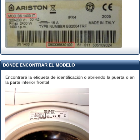
DÓNDE ENCONTRAR EL MODELO
Encontrará la etiqueta de identificación o abriendo la puerta o en
la parte inferior frontal