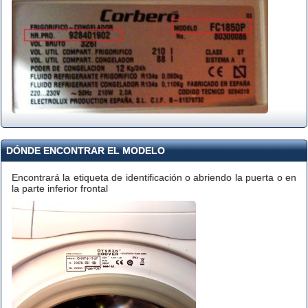
DÓNDE ENCONTRAR EL MODELO
Encontrará la etiqueta de identificación o abriendo la puerta o en
la parte inferior frontal