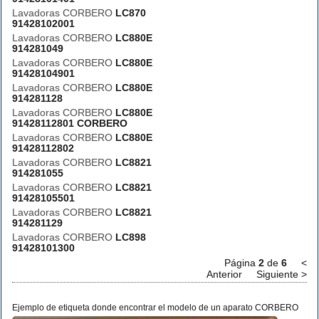
Lavadoras CORBERO
LC870
91428102001
Lavadoras CORBERO
LC880E
914281049
Lavadoras CORBERO
LC880E
91428104901
Lavadoras CORBERO
LC880E
914281128
Lavadoras CORBERO
LC880E
91428112801 CORBERO
Lavadoras CORBERO
LC880E
91428112802
Lavadoras CORBERO
LC8821
914281055
Lavadoras CORBERO
LC8821
91428105501
Lavadoras CORBERO
LC8821
914281129
Lavadoras CORBERO
LC898
91428101300
Página
2
de
6
<
Anterior
Siguiente >
Ejemplo de etiqueta donde encontrar el modelo de un aparato CORBERO