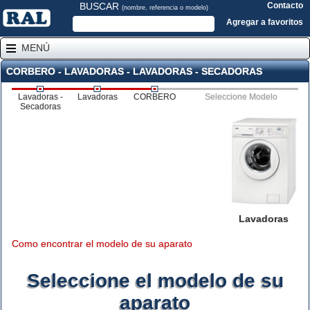
BUSCAR
Contacto
(nombre, referencia o modelo)
Agregar a favoritos
MENÚ
CORBERO - LAVADORAS - LAVADORAS - SECADORAS
Lavadoras -
Lavadoras
CORBERO
Seleccione Modelo
Secadoras
Lavadoras
Como encontrar el modelo de su aparato
Seleccione el modelo de su
aparato