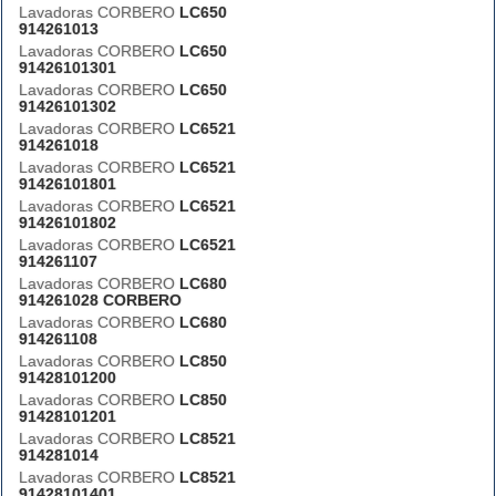
Lavadoras CORBERO
LC650
914261013
Lavadoras CORBERO
LC650
91426101301
Lavadoras CORBERO
LC650
91426101302
Lavadoras CORBERO
LC6521
914261018
Lavadoras CORBERO
LC6521
91426101801
Lavadoras CORBERO
LC6521
91426101802
Lavadoras CORBERO
LC6521
914261107
Lavadoras CORBERO
LC680
914261028 CORBERO
Lavadoras CORBERO
LC680
914261108
Lavadoras CORBERO
LC850
91428101200
Lavadoras CORBERO
LC850
91428101201
Lavadoras CORBERO
LC8521
914281014
Lavadoras CORBERO
LC8521
91428101401